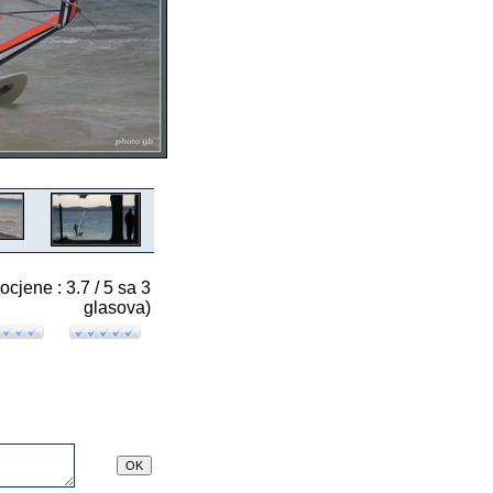
 ocjene : 3.7 / 5 sa 3
glasova)