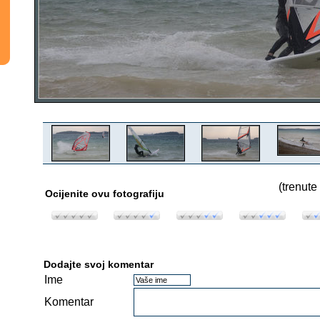
(trenute
Ocijenite ovu fotografiju
Dodajte svoj komentar
Ime
Komentar