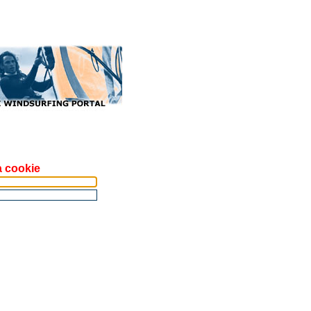
a cookie