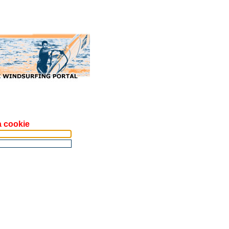
a cookie