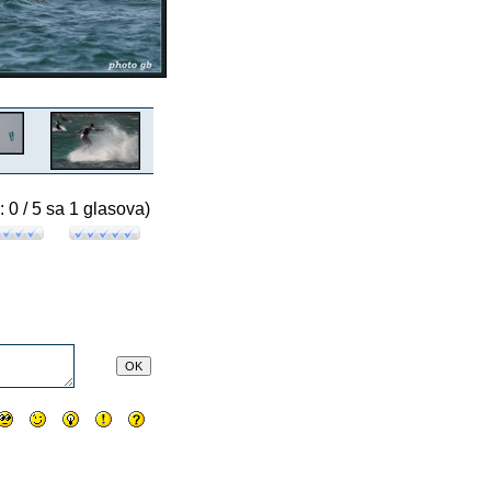
: 0 / 5 sa 1 glasova)