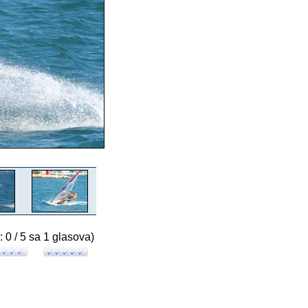
: 0 / 5 sa 1 glasova)