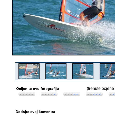
(trenute ocjene 
Ocijenite ovu fotografiju
Dodajte svoj komentar