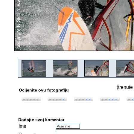
(trenute
Ocijenite ovu fotografiju
Dodajte svoj komentar
Ime