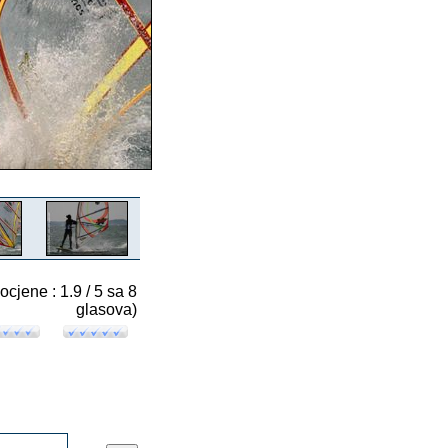
 ocjene : 1.9 / 5 sa 8
glasova)