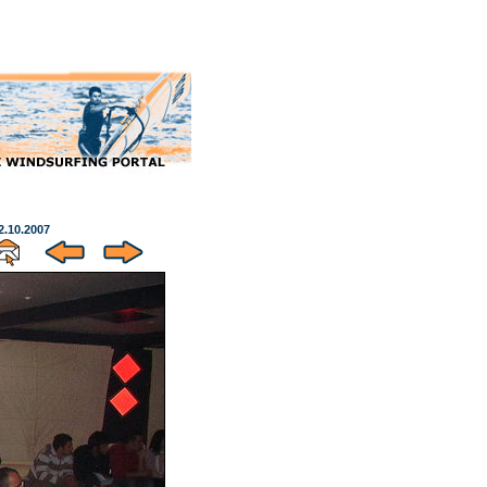
2.10.2007