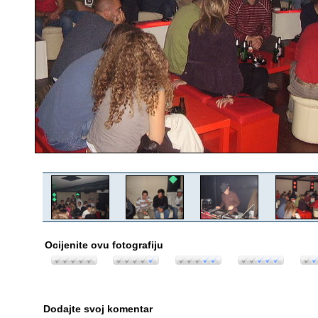
Ocijenite ovu fotografiju
Dodajte svoj komentar