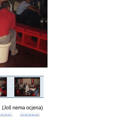
(Još nema ocjena)