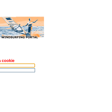
a cookie